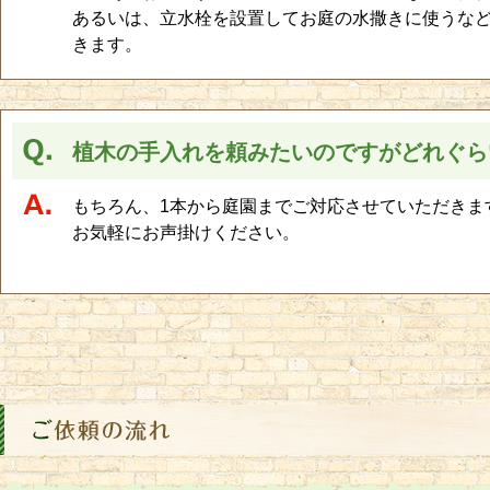
あるいは、立水栓を設置してお庭の水撒きに使うな
きます。
植木の手入れを頼みたいのですがどれぐら
もちろん、1本から庭園までご対応させていただきま
お気軽にお声掛けください。