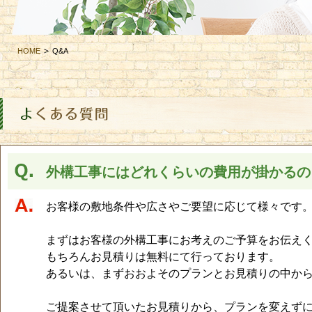
HOME
Q&A
外構工事にはどれくらいの費用が掛かるの
お客様の敷地条件や広さやご要望に応じて様々です
まずはお客様の外構工事にお考えのご予算をお伝え
もちろんお見積りは無料にて行っております。
あるいは、まずおおよそのプランとお見積りの中か
ご提案させて頂いたお見積りから、プランを変えず